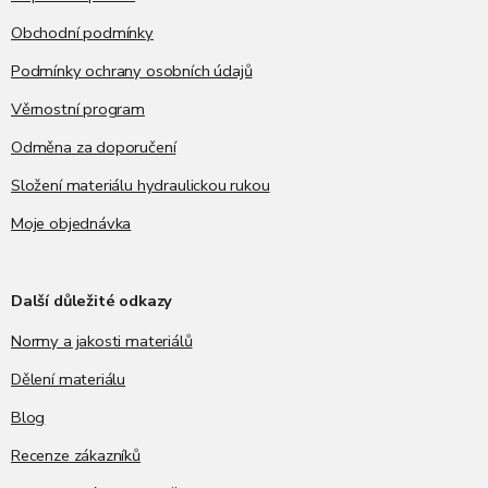
Obchodní podmínky
Podmínky ochrany osobních údajů
Věrnostní program
Odměna za doporučení
Složení materiálu hydraulickou rukou
Moje objednávka
Další důležité odkazy
Normy a jakosti materiálů
Dělení materiálu
Blog
Recenze zákazníků