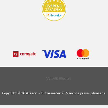
Vytvořil Shoptet
Copyright 2026
Atreon - Hutní materiál
. Všechna práva vyhrazena.