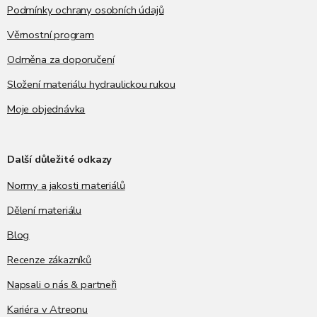
Podmínky ochrany osobních údajů
Věrnostní program
Odměna za doporučení
Složení materiálu hydraulickou rukou
Moje objednávka
Další důležité odkazy
Normy a jakosti materiálů
Dělení materiálu
Blog
Recenze zákazníků
Napsali o nás & partneři
Kariéra v Atreonu