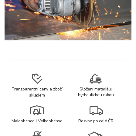
Transparentní ceny a zboží
Složení materiálu
hydraulickou rukou
skladem
Maloobchod i Velkoobchod
Rozvoz po celé ČR