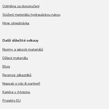
Odměna za doporučení
Složení materiálu hydraulickou rukou
Moje objednávka
Další důležité odkazy
Normy a jakosti materiálů
Dělení materiálu
Blog
Recenze zákazníků
Napsali o nás & partneři
Kariéra v Atreonu
Projekty EU