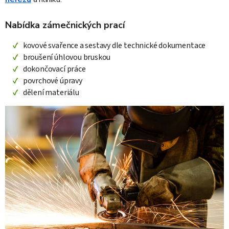
Nabídka zámečnických prací
kovové svařence a sestavy dle technické dokumentace
broušení úhlovou bruskou
dokončovací práce
povrchové úpravy
dělení materiálu