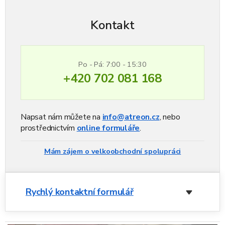
Kontakt
Po - Pá: 7:00 - 15:30
+420 702 081 168
Napsat nám můžete na
info@atreon.cz
, nebo
prostřednictvím
online formuláře
.
Mám zájem o velkoobchodní spolupráci
Rychlý kontaktní formulář