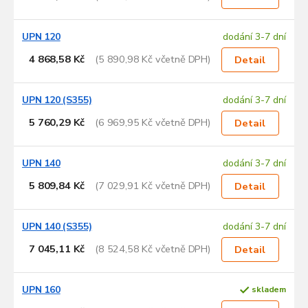
UPN 120
dodání 3-7 dní
4 868,58 Kč
(5 890,98 Kč včetně DPH)
Detail
UPN 120 (S355)
dodání 3-7 dní
5 760,29 Kč
(6 969,95 Kč včetně DPH)
Detail
UPN 140
dodání 3-7 dní
5 809,84 Kč
(7 029,91 Kč včetně DPH)
Detail
UPN 140 (S355)
dodání 3-7 dní
7 045,11 Kč
(8 524,58 Kč včetně DPH)
Detail
UPN 160
skladem