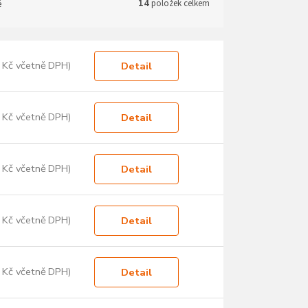
ě
14
položek celkem
 Kč včetně DPH)
Detail
 Kč včetně DPH)
Detail
 Kč včetně DPH)
Detail
 Kč včetně DPH)
Detail
 Kč včetně DPH)
Detail