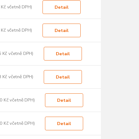
 Kč včetně DPH)
Detail
 Kč včetně DPH)
Detail
6 Kč včetně DPH)
Detail
8 Kč včetně DPH)
Detail
0 Kč včetně DPH)
Detail
0 Kč včetně DPH)
Detail