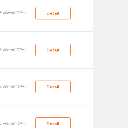
č včetně DPH)
Detail
č včetně DPH)
Detail
č včetně DPH)
Detail
č včetně DPH)
Detail