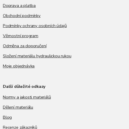
Doprava a platba
Obchodní podmínky
Podmínky ochrany osobních údajů
Věrnostní program
Odměna za doporučení
Složení materiálu hydraulickou rukou
Moje objednávka
Další důležité odkazy
Normy a jakosti materiálů
Dělení materiálu
Blog
Recenze zákazníků