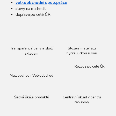
velkoobchodní spolupráce
slevy na materiál
doprava po celé ČR
Transparentní ceny a zboží
Složení materiálu
hydraulickou rukou
skladem
Rozvoz po celé ČR
Maloobchod i Velkoobchod
Široká škála produktů
Centrální sklad v centru
republiky