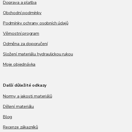
Doprava a platba
Obchodní podmínky
Podmínky ochrany osobních údajů
Věrnostní program
Odměna za doporučení
Složení materiálu hydraulickou rukou
Moje objednávka
Další důležité odkazy
Normy a jakosti materiálů
Dělení materiálu
Blog
Recenze zákazníků