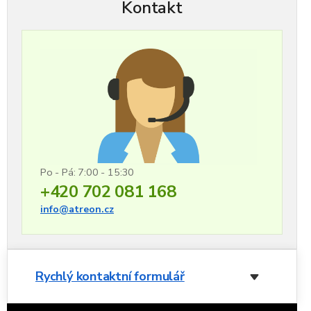
Kontakt
Po - Pá: 7:00 - 15:30
+420 702 081 168
info@atreon.cz
Rychlý kontaktní formulář