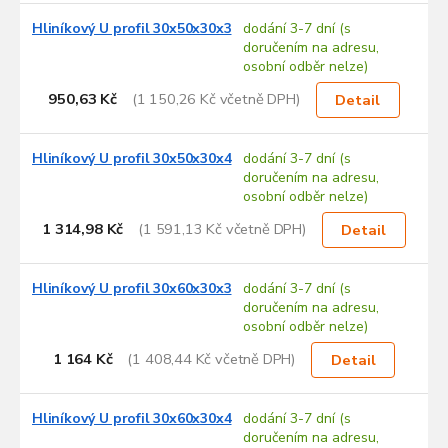
Hliníkový U profil 30x50x30x3
dodání 3-7 dní (s
doručením na adresu,
osobní odběr nelze)
950,63 Kč
(1 150,26 Kč včetně DPH)
Detail
Hliníkový U profil 30x50x30x4
dodání 3-7 dní (s
doručením na adresu,
osobní odběr nelze)
1 314,98 Kč
(1 591,13 Kč včetně DPH)
Detail
Hliníkový U profil 30x60x30x3
dodání 3-7 dní (s
doručením na adresu,
osobní odběr nelze)
1 164 Kč
(1 408,44 Kč včetně DPH)
Detail
Hliníkový U profil 30x60x30x4
dodání 3-7 dní (s
doručením na adresu,