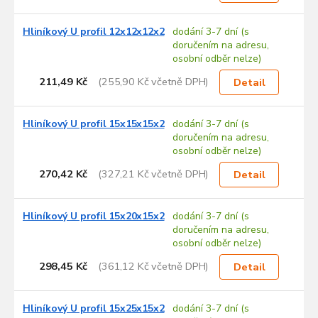
Hliníkový U profil 12x12x12x2
dodání 3-7 dní (s
doručením na adresu,
osobní odběr nelze)
211,49 Kč
(255,90 Kč včetně DPH)
Detail
Hliníkový U profil 15x15x15x2
dodání 3-7 dní (s
doručením na adresu,
osobní odběr nelze)
270,42 Kč
(327,21 Kč včetně DPH)
Detail
Hliníkový U profil 15x20x15x2
dodání 3-7 dní (s
doručením na adresu,
osobní odběr nelze)
298,45 Kč
(361,12 Kč včetně DPH)
Detail
Hliníkový U profil 15x25x15x2
dodání 3-7 dní (s