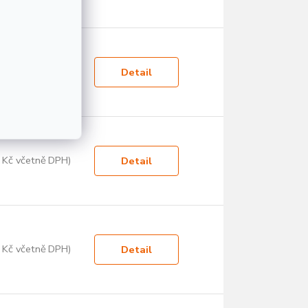
 Kč včetně DPH)
Detail
 Kč včetně DPH)
Detail
 Kč včetně DPH)
Detail