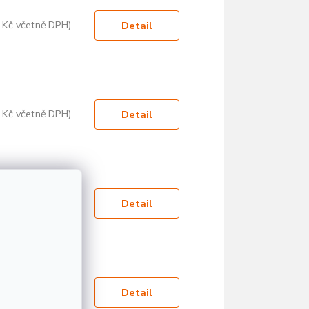
 Kč včetně DPH)
Detail
 Kč včetně DPH)
Detail
 Kč včetně DPH)
Detail
 Kč včetně DPH)
Detail