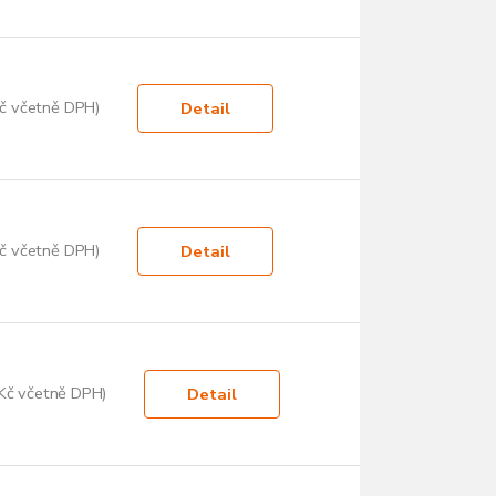
č včetně DPH)
Detail
č včetně DPH)
Detail
Kč včetně DPH)
Detail