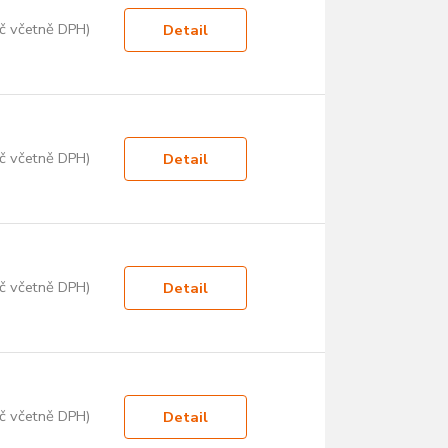
č včetně DPH)
Detail
č včetně DPH)
Detail
č včetně DPH)
Detail
č včetně DPH)
Detail