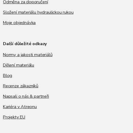
Odměna za doporučení
Složení materiálu hydraulickou rukou
Moje objednávka
Další důležité odkazy
Normy a jakosti materiálů
Dělení materiálu
Blog
Recenze zákazníků
Napsali o nás & partneři
Kariéra v Atreonu
Projekty EU