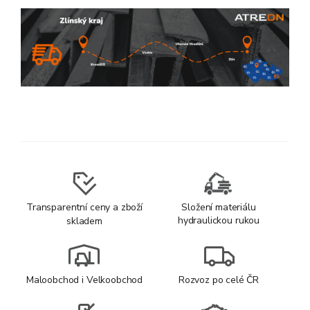
Transparentní ceny a zboží
Složení materiálu
hydraulickou rukou
skladem
Maloobchod i Velkoobchod
Rozvoz po celé ČR