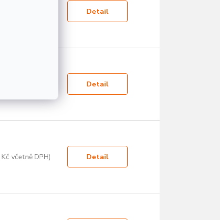
 Kč včetně DPH)
Detail
 Kč včetně DPH)
Detail
 Kč včetně DPH)
Detail