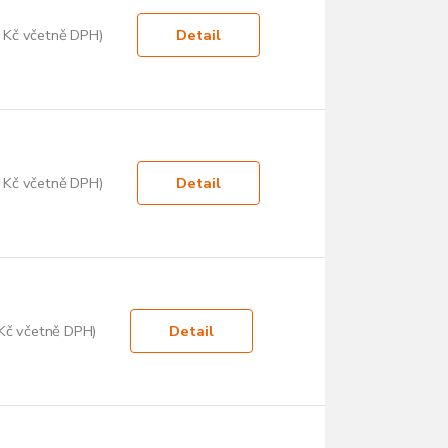
 Kč včetně DPH)
Detail
 Kč včetně DPH)
Detail
Kč včetně DPH)
Detail