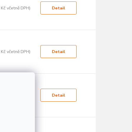
 Kč včetně DPH)
Detail
 Kč včetně DPH)
Detail
 Kč včetně DPH)
Detail