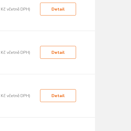
 Kč včetně DPH)
Detail
 Kč včetně DPH)
Detail
 Kč včetně DPH)
Detail