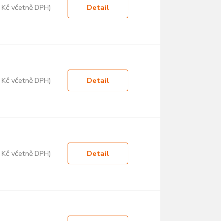
 Kč včetně DPH)
Detail
 Kč včetně DPH)
Detail
 Kč včetně DPH)
Detail