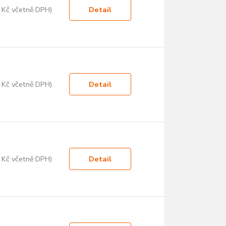
 Kč včetně DPH)
Detail
 Kč včetně DPH)
Detail
 Kč včetně DPH)
Detail