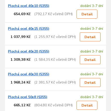
Plochá ocel 40x10 (S355)
dodání 3-7 dní
654,69 Kč
(792,17 Kč včetně DPH)
Detail
Plochá ocel 40x15 (S355)
dodání 3-7 dní
1 037,99 Kč
(1 255,97 Kč včetně DPH)
Detail
Plochá ocel 40x20 (S355)
dodání 3-7 dní
1 309,38 Kč
(1 584,35 Kč včetně DPH)
Detail
Plochá ocel 40x30 (S355)
dodání 3-7 dní
1 968,24 Kč
(2 381,57 Kč včetně DPH)
Detail
Plochá ocel 50x8 (S355)
dodání 3-7 dní
665,12 Kč
(804,80 Kč včetně DPH)
Detail