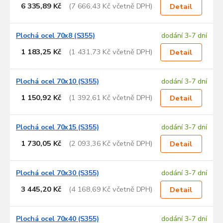
6 335,89 Kč
(7 666,43 Kč včetně DPH)
Detail
Plochá ocel 70x8 (S355)
dodání 3-7 dní
1 183,25 Kč
(1 431,73 Kč včetně DPH)
Detail
Plochá ocel 70x10 (S355)
dodání 3-7 dní
1 150,92 Kč
(1 392,61 Kč včetně DPH)
Detail
Plochá ocel 70x15 (S355)
dodání 3-7 dní
1 730,05 Kč
(2 093,36 Kč včetně DPH)
Detail
Plochá ocel 70x30 (S355)
dodání 3-7 dní
3 445,20 Kč
(4 168,69 Kč včetně DPH)
Detail
Plochá ocel 70x40 (S355)
dodání 3-7 dní