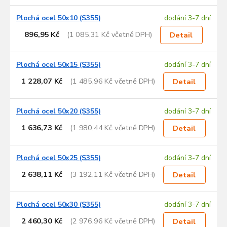
Plochá ocel 50x10 (S355)
dodání 3-7 dní
896,95 Kč
(1 085,31 Kč včetně DPH)
Detail
Plochá ocel 50x15 (S355)
dodání 3-7 dní
1 228,07 Kč
(1 485,96 Kč včetně DPH)
Detail
Plochá ocel 50x20 (S355)
dodání 3-7 dní
1 636,73 Kč
(1 980,44 Kč včetně DPH)
Detail
Plochá ocel 50x25 (S355)
dodání 3-7 dní
2 638,11 Kč
(3 192,11 Kč včetně DPH)
Detail
Plochá ocel 50x30 (S355)
dodání 3-7 dní
2 460,30 Kč
(2 976,96 Kč včetně DPH)
Detail