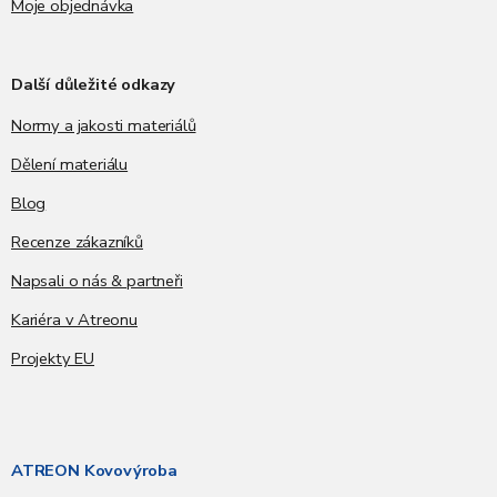
Moje objednávka
Další důležité odkazy
Normy a jakosti materiálů
Dělení materiálu
Blog
Recenze zákazníků
Napsali o nás & partneři
Kariéra v Atreonu
Projekty EU
ATREON Kovovýroba