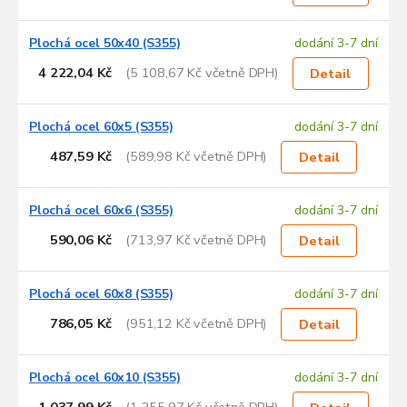
Plochá ocel 50x40 (S355)
dodání 3-7 dní
4 222,04 Kč
(5 108,67 Kč včetně DPH)
Detail
Plochá ocel 60x5 (S355)
dodání 3-7 dní
487,59 Kč
(589,98 Kč včetně DPH)
Detail
Plochá ocel 60x6 (S355)
dodání 3-7 dní
590,06 Kč
(713,97 Kč včetně DPH)
Detail
Plochá ocel 60x8 (S355)
dodání 3-7 dní
786,05 Kč
(951,12 Kč včetně DPH)
Detail
Plochá ocel 60x10 (S355)
dodání 3-7 dní