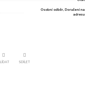
Osobní odběr, Doručení na
adresu
LÍDAT
SDÍLET