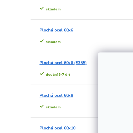
skladem
Plochá ocel 60x6
skladem
Plochá ocel 60x6 (S355)
dodání 3-7 dní
Plochá ocel 60x8
skladem
Plochá ocel 60x10