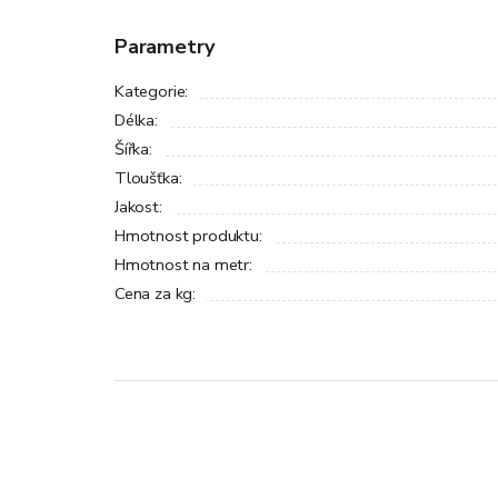
Parametry
Kategorie
:
Délka
:
Šířka
:
Tloušťka
:
Jakost
:
Hmotnost produktu
:
Hmotnost na metr
:
Cena za kg
: