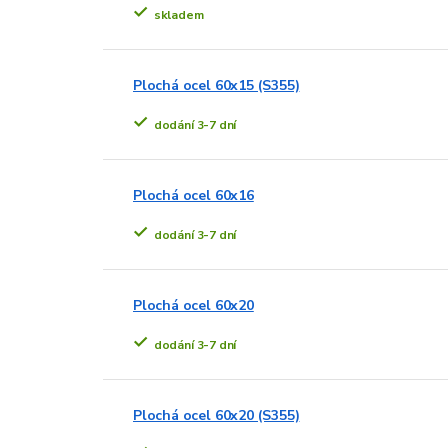
skladem
Plochá ocel 60x15 (S355)
dodání 3-7 dní
Plochá ocel 60x16
dodání 3-7 dní
Plochá ocel 60x20
dodání 3-7 dní
Plochá ocel 60x20 (S355)