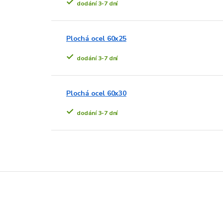
dodání 3-7 dní
Plochá ocel 60x25
dodání 3-7 dní
Plochá ocel 60x30
dodání 3-7 dní