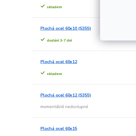
skladem
Plochá ocel 60x10 (S355)
dodání 3-7 dní
Plochá ocel 60x12
skladem
Plochá ocel 60x12 (S355)
momentálně nedostupné
Plochá ocel 60x15