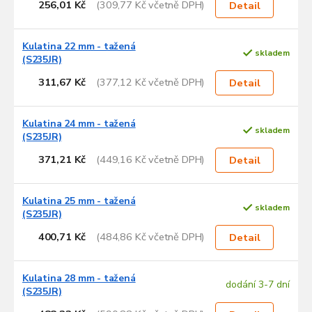
256,01 Kč
(309,77 Kč včetně DPH)
Detail
Kulatina 22 mm - tažená
skladem
(S235JR)
311,67 Kč
(377,12 Kč včetně DPH)
Detail
Kulatina 24 mm - tažená
skladem
(S235JR)
371,21 Kč
(449,16 Kč včetně DPH)
Detail
Kulatina 25 mm - tažená
skladem
(S235JR)
400,71 Kč
(484,86 Kč včetně DPH)
Detail
Kulatina 28 mm - tažená
dodání 3-7 dní
(S235JR)