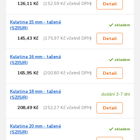
126,11 Kč
(152,59 Kč včetně DPH)
Detail
Kulatina 15 mm - tažená
skladem
(S235JR)
145,43 Kč
(175,97 Kč včetně DPH)
Detail
Kulatina 16 mm - tažená
skladem
(S235JR)
165,95 Kč
(200,80 Kč včetně DPH)
Detail
Kulatina 18 mm - tažená
dodání 3-7 dní
(S235JR)
208,49 Kč
(252,27 Kč včetně DPH)
Detail
Kulatina 20 mm - tažená
skladem
(S235JR)