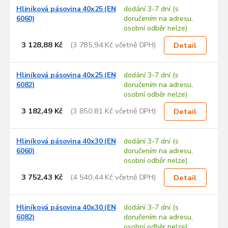
Hliníková pásovina 40x25 (EN
dodání 3-7 dní (s
6060)
doručením na adresu,
osobní odběr nelze)
3 128,88 Kč
(3 785,94 Kč včetně DPH)
Detail
Hliníková pásovina 40x25 (EN
dodání 3-7 dní (s
6082)
doručením na adresu,
osobní odběr nelze)
3 182,49 Kč
(3 850,81 Kč včetně DPH)
Detail
Hliníková pásovina 40x30 (EN
dodání 3-7 dní (s
6060)
doručením na adresu,
osobní odběr nelze)
3 752,43 Kč
(4 540,44 Kč včetně DPH)
Detail
Hliníková pásovina 40x30 (EN
dodání 3-7 dní (s
6082)
doručením na adresu,
osobní odběr nelze)