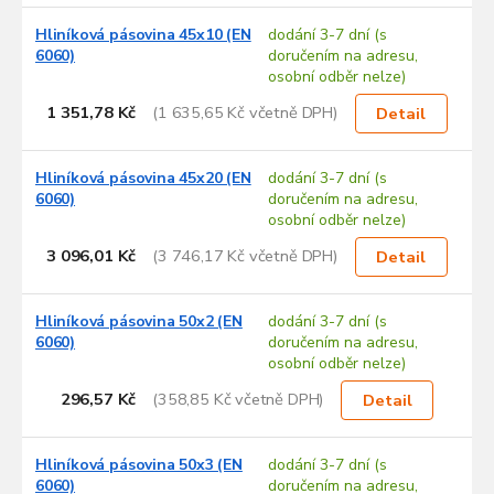
Hliníková pásovina 45x10 (EN
dodání 3-7 dní (s
6060)
doručením na adresu,
osobní odběr nelze)
1 351,78 Kč
(1 635,65 Kč včetně DPH)
Detail
Hliníková pásovina 45x20 (EN
dodání 3-7 dní (s
6060)
doručením na adresu,
osobní odběr nelze)
3 096,01 Kč
(3 746,17 Kč včetně DPH)
Detail
Hliníková pásovina 50x2 (EN
dodání 3-7 dní (s
6060)
doručením na adresu,
osobní odběr nelze)
296,57 Kč
(358,85 Kč včetně DPH)
Detail
Hliníková pásovina 50x3 (EN
dodání 3-7 dní (s
6060)
doručením na adresu,