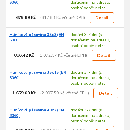
6060)
doručením na adresu,
osobní odběr nelze)
675,89 Kč
(817,83 Kč včetně DPH)
Detail
Hliníková pásovina 35x8 (EN
dodání 3-7 dní (s
6060)
doručením na adresu,
osobní odběr nelze)
886,42 Kč
(1 072,57 Kč včetně DPH)
Detail
Hliníková pásovina 35x15 (EN
dodání 3-7 dní (s
6060)
doručením na adresu,
osobní odběr nelze)
1 659,09 Kč
(2 007,50 Kč včetně DPH)
Detail
Hliníková pásovina 40x2 (EN
dodání 3-7 dní (s
6060)
doručením na adresu,
osobní odběr nelze)