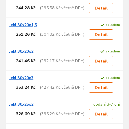
244,28 Kč
(295,58 Kč včetně DPH)
Detail
Jekl 30x20x1,5
skladem
251,26 Kč
(304,02 Kč včetně DPH)
Detail
Jekl 30x20x2
skladem
241,46 Kč
(292,17 Kč včetně DPH)
Detail
Jekl 30x20x3
skladem
353,24 Kč
(427,42 Kč včetně DPH)
Detail
Jekl 30x25x2
dodání 3-7 dní
326,69 Kč
(395,29 Kč včetně DPH)
Detail