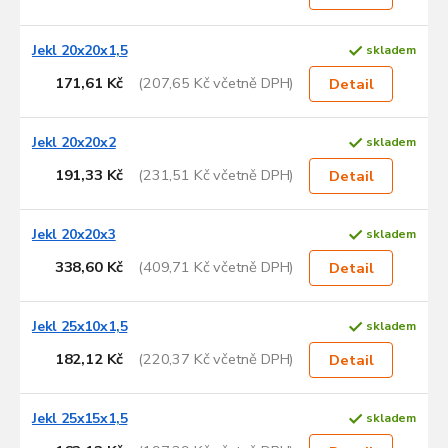
Jekl 20x20x1,5
skladem
171,61 Kč
(207,65 Kč včetně DPH)
Detail
Jekl 20x20x2
skladem
191,33 Kč
(231,51 Kč včetně DPH)
Detail
Jekl 20x20x3
skladem
338,60 Kč
(409,71 Kč včetně DPH)
Detail
Jekl 25x10x1,5
skladem
182,12 Kč
(220,37 Kč včetně DPH)
Detail
Jekl 25x15x1,5
skladem