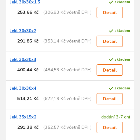
Jekl 30x30x1,5
skladem
253,66 Kč
(306,93 Kč včetně DPH)
Detail
Jekl 30x30x2
skladem
291,85 Kč
(353,14 Kč včetně DPH)
Detail
Jekl 30x30x3
skladem
400,44 Kč
(484,53 Kč včetně DPH)
Detail
Jekl 30x30x4
skladem
514,21 Kč
(622,19 Kč včetně DPH)
Detail
Jekl 35x15x2
dodání 3-7 dní
291,38 Kč
(352,57 Kč včetně DPH)
Detail