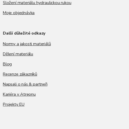
Složení materiálu hydraulickou rukou
Moje objednávka
Další důležité odkazy
Normy a jakosti materiálů
Dělení materiálu
Blog
Recenze zákazníků
Napsali o nás & partneři
Kariéra v Atreonu
Projekty EU