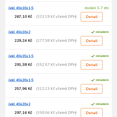
Jekl 40x10x1,5
dodání 3-7 dní
267,10 Kč
(323,19 Kč včetně DPH)
Detail
Jekl 40x10x2
skladem
229,24 Kč
(277,38 Kč včetně DPH)
Detail
Jekl 40x15x1,5
skladem
291,38 Kč
(352,57 Kč včetně DPH)
Detail
Jekl 40x20x1,5
skladem
257,96 Kč
(312,13 Kč včetně DPH)
Detail
Jekl 40x20x2
skladem
297,16 Kč
(359,56 Kč včetně DPH)
Detail