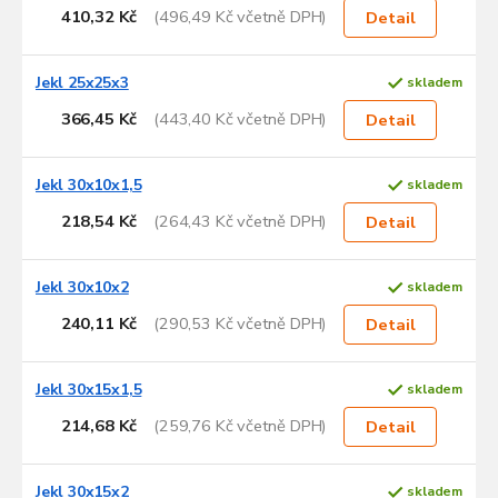
410,32 Kč
(496,49 Kč včetně DPH)
Detail
Jekl 25x25x3
skladem
366,45 Kč
(443,40 Kč včetně DPH)
Detail
Jekl 30x10x1,5
skladem
218,54 Kč
(264,43 Kč včetně DPH)
Detail
Jekl 30x10x2
skladem
240,11 Kč
(290,53 Kč včetně DPH)
Detail
Jekl 30x15x1,5
skladem
214,68 Kč
(259,76 Kč včetně DPH)
Detail
Jekl 30x15x2
skladem