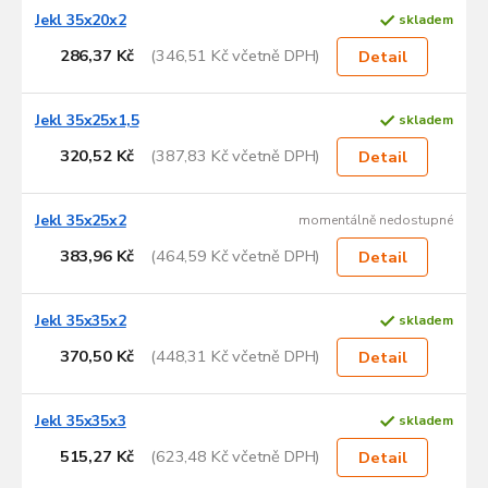
Jekl 35x20x2
skladem
286,37 Kč
(346,51 Kč včetně DPH)
Detail
Jekl 35x25x1,5
skladem
320,52 Kč
(387,83 Kč včetně DPH)
Detail
Jekl 35x25x2
momentálně nedostupné
383,96 Kč
(464,59 Kč včetně DPH)
Detail
Jekl 35x35x2
skladem
370,50 Kč
(448,31 Kč včetně DPH)
Detail
Jekl 35x35x3
skladem
515,27 Kč
(623,48 Kč včetně DPH)
Detail