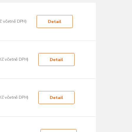
č včetně DPH)
Detail
Kč včetně DPH)
Detail
Kč včetně DPH)
Detail