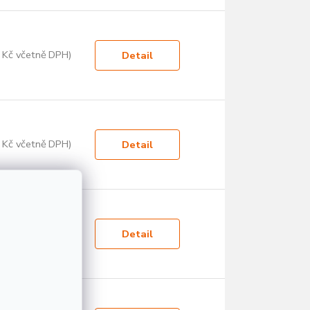
 Kč včetně DPH)
Detail
 Kč včetně DPH)
Detail
 Kč včetně DPH)
Detail