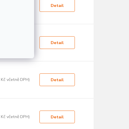
 Kč včetně DPH)
Detail
 Kč včetně DPH)
Detail
 Kč včetně DPH)
Detail
 Kč včetně DPH)
Detail