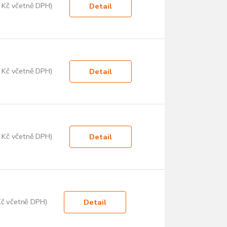
 Kč včetně DPH)
Detail
 Kč včetně DPH)
Detail
 Kč včetně DPH)
Detail
Kč včetně DPH)
Detail