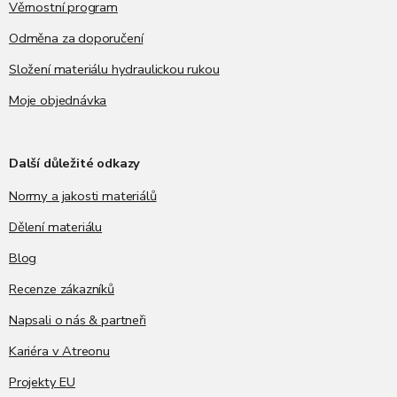
Věrnostní program
Odměna za doporučení
Složení materiálu hydraulickou rukou
Moje objednávka
Další důležité odkazy
Normy a jakosti materiálů
Dělení materiálu
Blog
Recenze zákazníků
Napsali o nás & partneři
Kariéra v Atreonu
Projekty EU