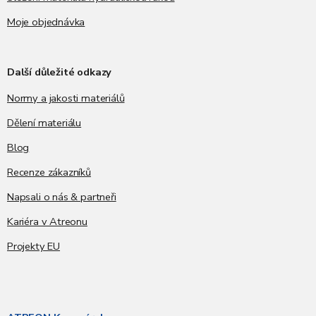
Moje objednávka
Další důležité odkazy
Normy a jakosti materiálů
Dělení materiálu
Blog
Recenze zákazníků
Napsali o nás & partneři
Kariéra v Atreonu
Projekty EU