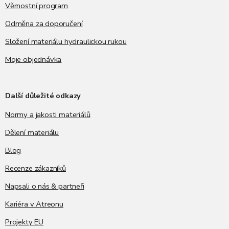
Věrnostní program
Odměna za doporučení
Složení materiálu hydraulickou rukou
Moje objednávka
Další důležité odkazy
Normy a jakosti materiálů
Dělení materiálu
Blog
Recenze zákazníků
Napsali o nás & partneři
Kariéra v Atreonu
Projekty EU