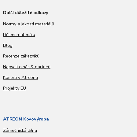
Další důležité odkazy
Normy a jakosti materiálů
Dělení materiálu
Blog
Recenze zákazníků
Napsali o nás & partneři
Kariéra v Atreonu
Projekty EU
ATREON Kovovýroba
Zámečnická dílna