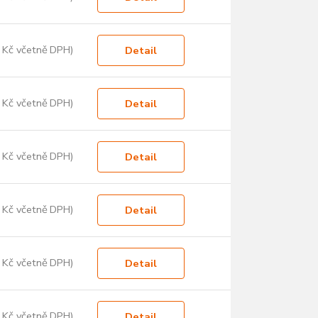
 Kč včetně DPH)
Detail
 Kč včetně DPH)
Detail
 Kč včetně DPH)
Detail
 Kč včetně DPH)
Detail
 Kč včetně DPH)
Detail
 Kč včetně DPH)
Detail