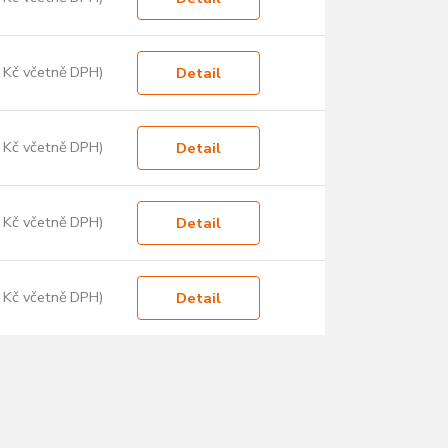
 Kč včetně DPH)
Detail
 Kč včetně DPH)
Detail
 Kč včetně DPH)
Detail
 Kč včetně DPH)
Detail