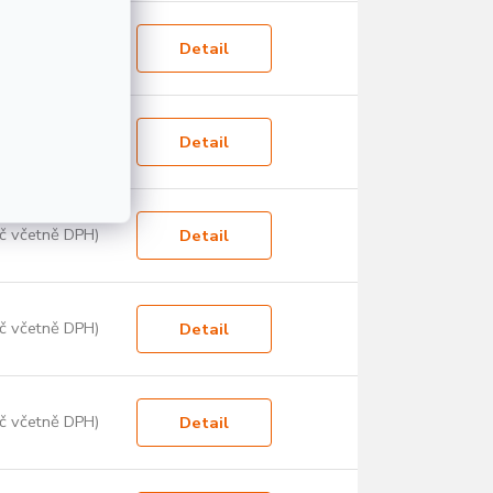
č včetně DPH)
Detail
č včetně DPH)
Detail
č včetně DPH)
Detail
č včetně DPH)
Detail
č včetně DPH)
Detail