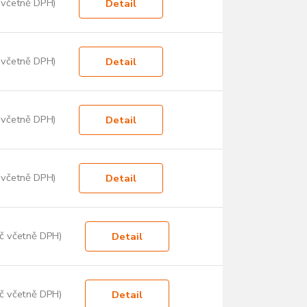
 včetně DPH)
Detail
 včetně DPH)
Detail
 včetně DPH)
Detail
 včetně DPH)
Detail
č včetně DPH)
Detail
č včetně DPH)
Detail