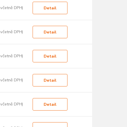
 včetně DPH)
Detail
 včetně DPH)
Detail
 včetně DPH)
Detail
 včetně DPH)
Detail
 včetně DPH)
Detail