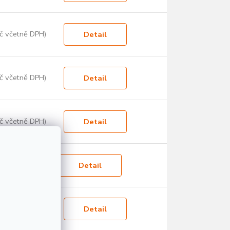
č včetně DPH)
Detail
č včetně DPH)
Detail
č včetně DPH)
Detail
 včetně DPH)
Detail
č včetně DPH)
Detail