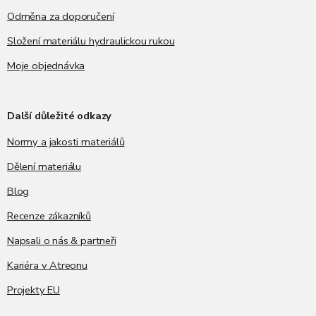
Odměna za doporučení
Složení materiálu hydraulickou rukou
Moje objednávka
Další důležité odkazy
Normy a jakosti materiálů
Dělení materiálu
Blog
Recenze zákazníků
Napsali o nás & partneři
Kariéra v Atreonu
Projekty EU