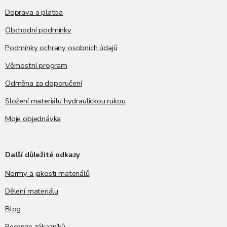
Doprava a platba
Obchodní podmínky
Podmínky ochrany osobních údajů
Věrnostní program
Odměna za doporučení
Složení materiálu hydraulickou rukou
Moje objednávka
Další důležité odkazy
Normy a jakosti materiálů
Dělení materiálu
Blog
Recenze zákazníků