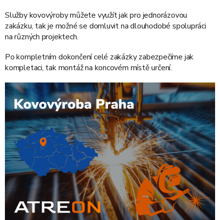
Služby kovovýroby můžete využít jak pro jednorázovou
zakázku, tak je možné se domluvit na dlouhodobé spolupráci
na různých projektech.
Po kompletním dokončení celé zakázky zabezpečíme jak
kompletaci, tak montáž na koncovém místě určení.