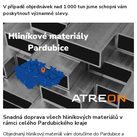
V případě objednávek nad 1 000 tun jsme schopni vám
poskytnout významné slevy.
Snadná doprava všech hliníkových materiálů v
rámci celého Pardubického kraje
Objednaný hliníkový materiál vám doručíme do Pardubice a