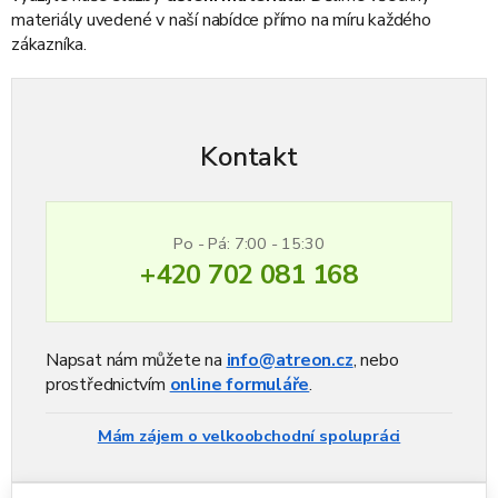
materiály uvedené v naší nabídce přímo na míru každého
zákazníka.
Kontakt
Po - Pá: 7:00 - 15:30
+420 702 081 168
Napsat nám můžete na
info@atreon.cz
, nebo
prostřednictvím
online formuláře
.
Mám zájem o velkoobchodní spolupráci