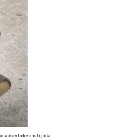
o autentické chuti jídla