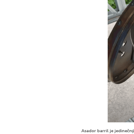
Asador barril je jedinečn