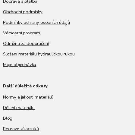
Doprava a platba
Obchodní podmínky
Podmínky ochrany osobních údajů
Věrnostní program
Odměna za doporučení
Složení materiálu hydraulickou rukou
Moje objednávka
Další důležité odkazy
Normy a jakosti materiálů
Dělení materiálu
Blog
Recenze zákazníků