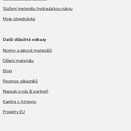
Složení materiálu hydraulickou rukou
Moje objednávka
Další důležité odkazy
Normy a jakosti materiálů
Dělení materiálu
Blog
Recenze zákazníků
Napsali o nás & partneři
Kariéra v Atreonu
Projekty EU