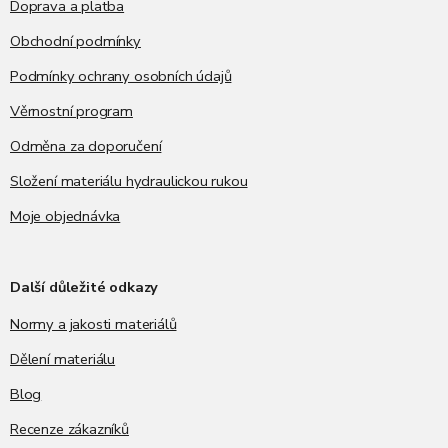
Doprava a platba
Obchodní podmínky
Podmínky ochrany osobních údajů
Věrnostní program
Odměna za doporučení
Složení materiálu hydraulickou rukou
Moje objednávka
Další důležité odkazy
Normy a jakosti materiálů
Dělení materiálu
Blog
Recenze zákazníků