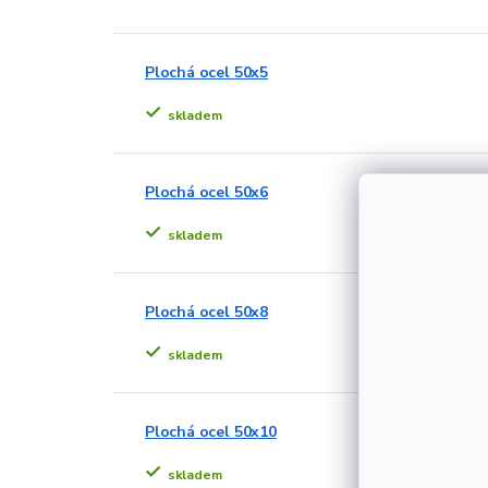
Plochá ocel 50x5
skladem
Plochá ocel 50x6
skladem
Plochá ocel 50x8
skladem
Plochá ocel 50x10
skladem