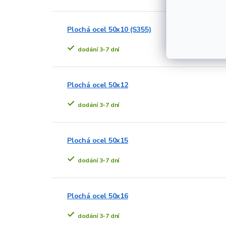
Plochá ocel 50x10 (S355)
dodání 3-7 dní
Plochá ocel 50x12
dodání 3-7 dní
Plochá ocel 50x15
dodání 3-7 dní
Plochá ocel 50x16
dodání 3-7 dní