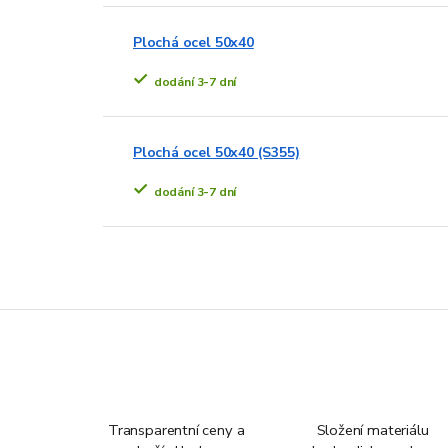
Plochá ocel 50x40
dodání 3-7 dní
Plochá ocel 50x40 (S355)
dodání 3-7 dní
Transparentní ceny a
Složení materiálu