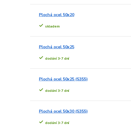
Plochá ocel 50x20
skladem
Plochá ocel 50x25
dodání 3-7 dní
Plochá ocel 50x25 (S355)
dodání 3-7 dní
Plochá ocel 50x30 (S355)
dodání 3-7 dní