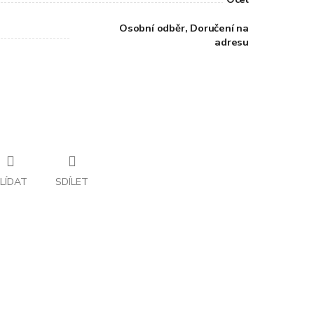
Osobní odběr, Doručení na
adresu
LÍDAT
SDÍLET