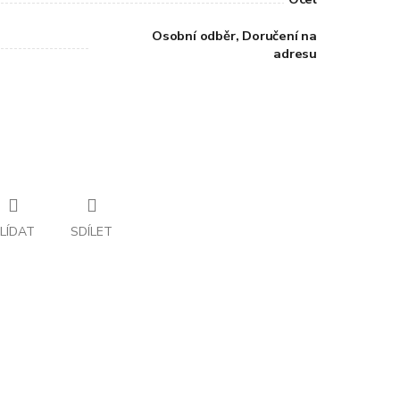
Osobní odběr, Doručení na
adresu
LÍDAT
SDÍLET