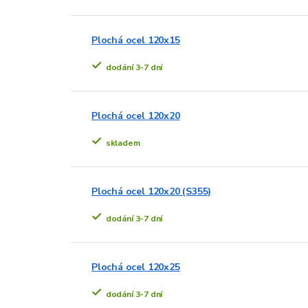
Plochá ocel 120x15
dodání 3-7 dní
Plochá ocel 120x20
skladem
Plochá ocel 120x20 (S355)
dodání 3-7 dní
Plochá ocel 120x25
dodání 3-7 dní