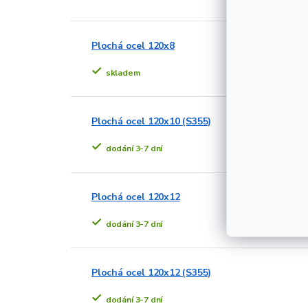
Plochá ocel 120x8
skladem
Plochá ocel 120x10 (S355)
dodání 3-7 dní
Plochá ocel 120x12
dodání 3-7 dní
Plochá ocel 120x12 (S355)
dodání 3-7 dní