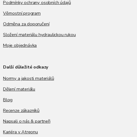
Podmínky ochrany osobních údajů
Věrnostní program
Odměna za doporučení
Složení materiálu hydraulickou rukou
Moje objednávka
Další důležité odkazy
Normy a jakosti materiálů
Dělení materiálu
Blog
Recenze zákazníků
Napsali o nás & partneři
Kariéra v Atreonu