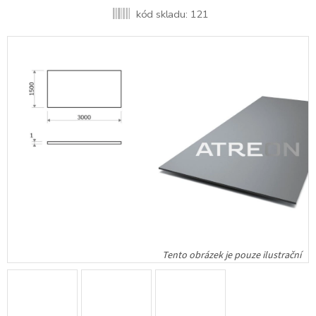
kód skladu:
121