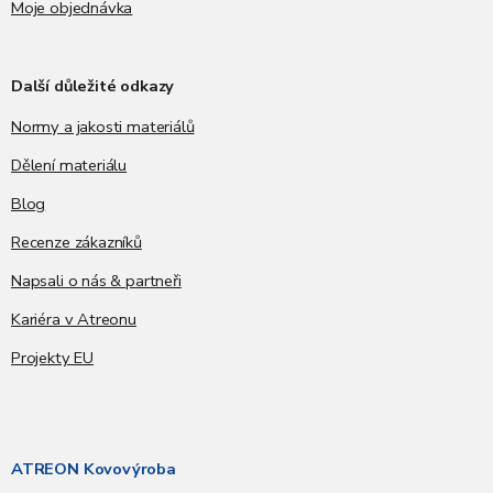
Moje objednávka
Další důležité odkazy
Normy a jakosti materiálů
Dělení materiálu
Blog
Recenze zákazníků
Napsali o nás & partneři
Kariéra v Atreonu
Projekty EU
ATREON Kovovýroba