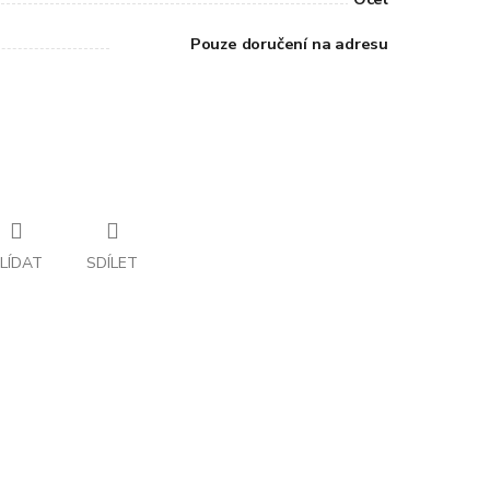
Pouze doručení na adresu
LÍDAT
SDÍLET