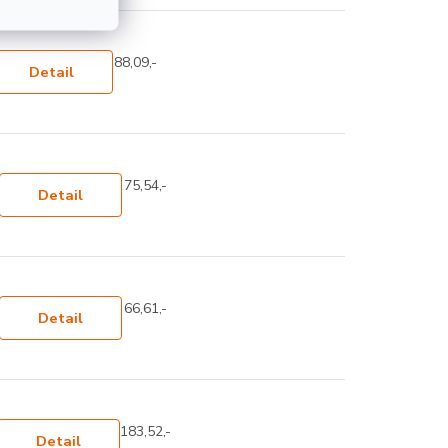
88,09,-
Detail
75,54,-
Detail
66,61,-
Detail
183,52,-
Detail