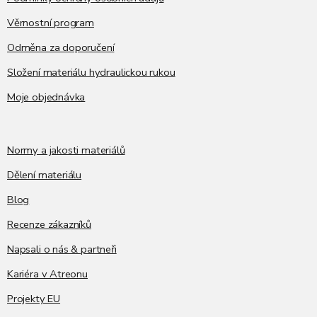
Věrnostní program
Odměna za doporučení
Složení materiálu hydraulickou rukou
Moje objednávka
Normy a jakosti materiálů
Dělení materiálu
Blog
Recenze zákazníků
Napsali o nás & partneři
Kariéra v Atreonu
Projekty EU