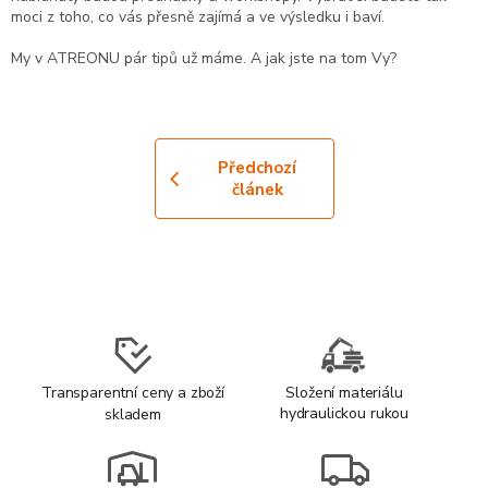
moci z toho, co vás přesně zajímá a ve výsledku i baví.
My v ATREONU pár tipů už máme. A jak jste na tom Vy?
Předchozí
článek
Transparentní ceny a zboží
Složení materiálu
hydraulickou rukou
skladem