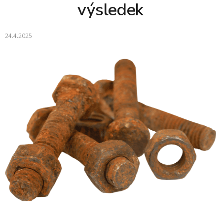
výsledek
24.4.2025