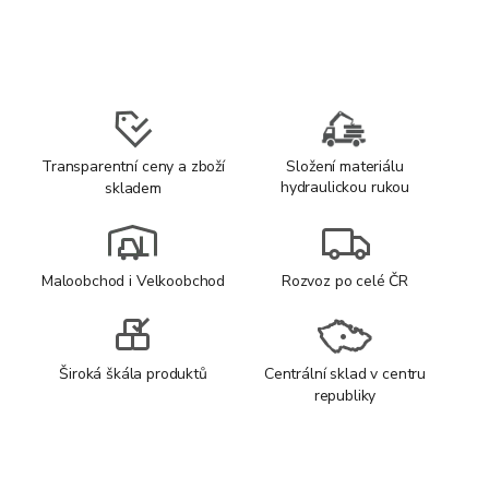
Transparentní ceny a zboží
Složení materiálu
hydraulickou rukou
skladem
Maloobchod i Velkoobchod
Rozvoz po celé ČR
Široká škála produktů
Centrální sklad v centru
republiky