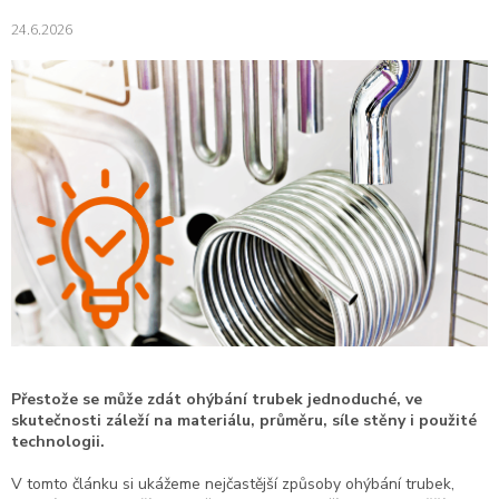
24.6.2026
Přestože se může zdát ohýbání trubek jednoduché, ve
skutečnosti záleží na materiálu, průměru, síle stěny i použité
technologii.
V tomto článku si ukážeme nejčastější způsoby ohýbání trubek,