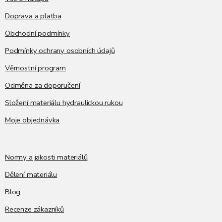
Doprava a platba
Obchodní podmínky
Podmínky ochrany osobních údajů
Věrnostní program
Odměna za doporučení
Složení materiálu hydraulickou rukou
Moje objednávka
Normy a jakosti materiálů
Dělení materiálu
Blog
Recenze zákazníků